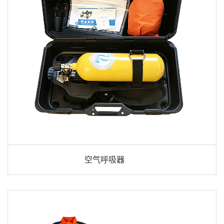
空气呼吸器