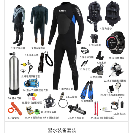
潜水装备套装