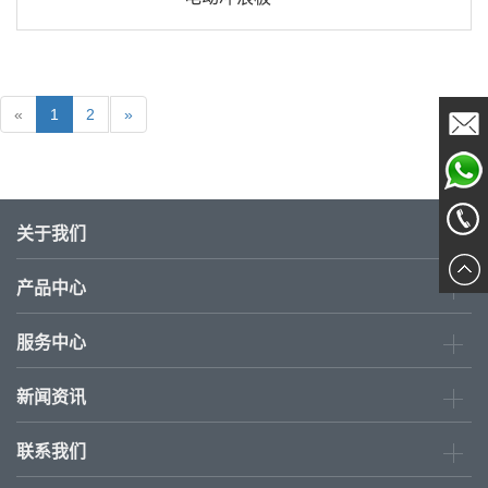
«
1
2
»
Email
Sales
关于我们
0755-
产品中心
277803
服务中心
新闻资讯
联系我们