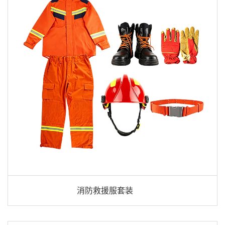
消防救援服套装