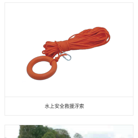
水上安全救援浮索