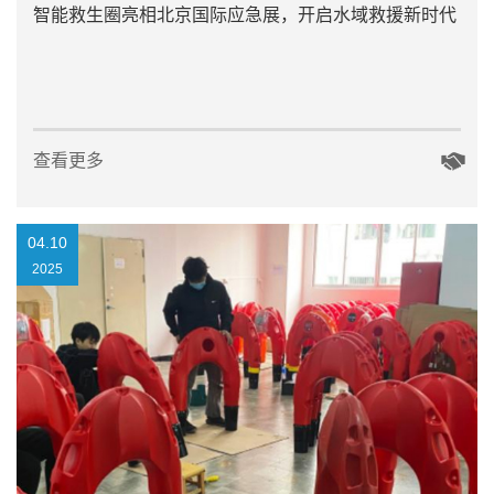
智能救生圈亮相北京国际应急展，开启水域救援新时代
查看更多
04.10
2025