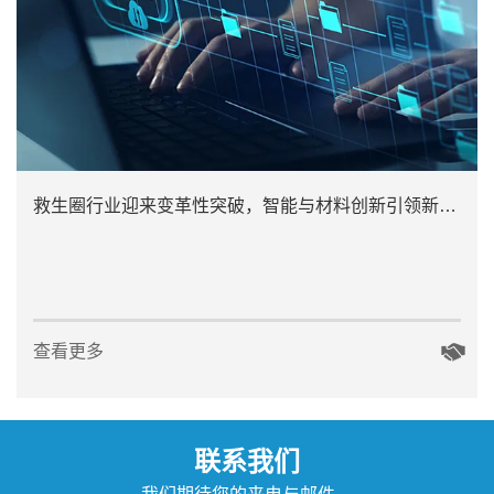
救生圈行业迎来变革性突破，智能与材料创新引领新方向
查看更多
联系我们