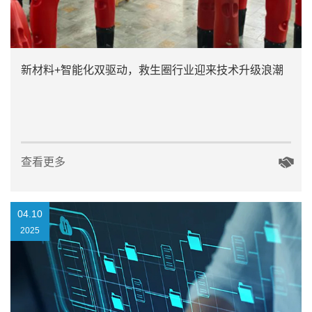
新材料+智能化双驱动，救生圈行业迎来技术升级浪潮
查看更多
04.10
2025