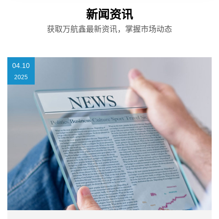
新闻资讯
获取万航鑫最新资讯，掌握市场动态
04.10
2025