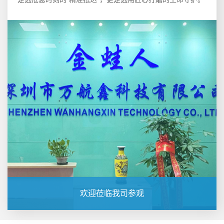
欢迎莅临我司参观